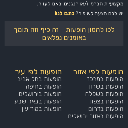
מקצועיות הברמן ו/או הנגנים. באנו לעזור.
יש לכם הצעה לשיפור?
כתבו לנו!
לכו להמון הופעות - זה כיף וזה תומך
באומנים נפלאים
הופעות לפי אזור
הופעות לפי עיר
הופעות במרכז
הופעות בתל אביב
הופעות בשרון
הופעות בחיפה
הופעות בשפלה
הופעות בירושלים
הופעות בצפון
הופעות בבאר שבע
הופעות בדרום
הופעות במודיעין
הופעות באזור ירושלים